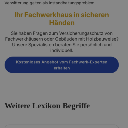
Verwitterung gelten als Instandhaltungsproblem.
Ihr Fachwerkhaus in sicheren
Händen
Sie haben Fragen zum Versicherungsschutz von
Fachwerkhäusern oder Gebäuden mit Holzbauweise?
Unsere Spezialisten beraten Sie persönlich und
individuell.
Kostenloses Angebot vom Fachwerk-Experten
erhalten
Weitere Lexikon Begriffe