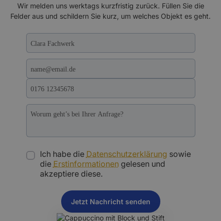
Wir melden uns werktags kurzfristig zurück. Füllen Sie die
Felder aus und schildern Sie kurz, um welches Objekt es geht.
Ich habe die
Datenschutzerklärung
sowie
die
Erstinformationen
gelesen und
akzeptiere diese.