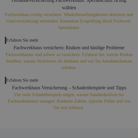
Gebäudeversicherung Fachwerkhaus: Spezialschutz richtig
wählen
Fachwerkhaus richtig versichern: Wiederherstellungskosten absichern und
Unterversicherung vermeiden. Kostenlose Erstprüfung durch Fachwerk-
Spezialisten.
Erfahren Sie mehr
Fachwerkhaus versichern: Risiken und häufige Probleme
Fachwerkhäuser sind schwer zu versichern. Erfahren Sie, welche Risiken
bestehen, warum Versicherer oft ablehnen und wie Sie Annahmechancen
erhöhen.
Erfahren Sie mehr
Fachwerkhaus Versicherung – Schadenbeispiele und Tipps
Vier reale Schadenbeispiele zeigen, warum Standardpolicen bei
Fachwerkhäusern versagen. Konkrete Zahlen, typische Fehler und wie
Sie sich schützen.