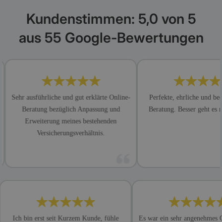
Kundenstimmen: 5,0 von 5
aus 55 Google-Bewertungen
hr ausführliche und gut erklärte Online-
Perfekte, ehrliche und bedarfsge
Beratung bezüglich Anpassung und
Beratung. Besser geht es nicht. 
Erweiterung meines bestehenden
Versicherungsverhältnis.
ich
Ich bin erst seit Kurzem Kunde, fühle
Es war ein sehr angen