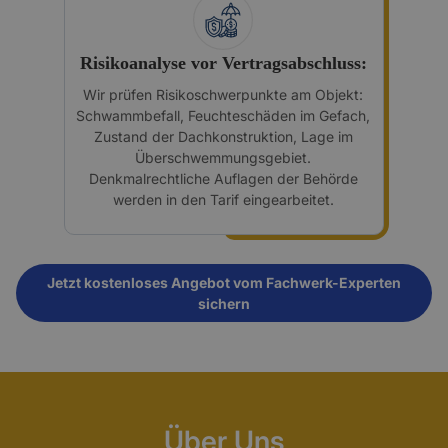
Risikoanalyse vor Vertragsabschluss:
Wir prüfen Risikoschwerpunkte am Objekt:
Schwammbefall, Feuchteschäden im Gefach,
Zustand der Dachkonstruktion, Lage im
Überschwemmungsgebiet.
Denkmalrechtliche Auflagen der Behörde
werden in den Tarif eingearbeitet.
Jetzt kostenloses Angebot vom Fachwerk-Experten
sichern
Über Uns