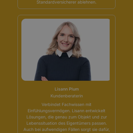
Standardversicherer ablehnen.
Lisann Plum
Kundenberaterin
Verbindet Fachwissen mit
Einfühlungsvermögen. Lisann entwickelt
Lösungen, die genau zum Objekt und zur
Lebenssituation des Eigentümers passen.
Auch bei aufwendigen Fällen sorgt sie dafür,