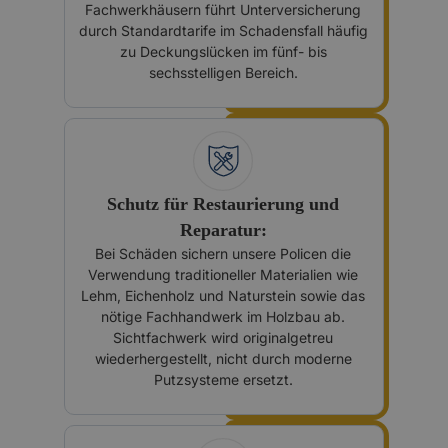
Fachwerkhäusern führt Unterversicherung
durch Standardtarife im Schadensfall häufig
zu Deckungslücken im fünf- bis
sechsstelligen Bereich.
Schutz für Restaurierung und
Reparatur:
Bei Schäden sichern unsere Policen die
Verwendung traditioneller Materialien wie
Lehm, Eichenholz und Naturstein sowie das
nötige Fachhandwerk im Holzbau ab.
Sichtfachwerk wird originalgetreu
wiederhergestellt, nicht durch moderne
Putzsysteme ersetzt.