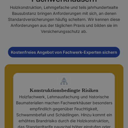
Holzkonstruktion, Lehmgefache und teils jahrhundertealte
Bausubstanz bringen Anforderungen mit sich, an denen
Standardversicherungen häufig scheitern. Wir kennen diese
Anforderungen aus der täglichen Praxis und bilden sie im
Versicherungsschutz ab.
Kostenfreies Angebot von Fachwerk-Experten sichern
Konstruktionsbedingte Risiken
Holzfachwerk, Lehmausfachung und historische
Baumaterialien machen Fachwerkhäuser besonders
empfindlich gegenüber Feuchtigkeit,
Schwammbefall und Schädlingen. Hinzu kommt ein
erhöhtes Brandrisiko durch die Holzkonstruktion,
das Standardtarife pauschal höher einstufen oder