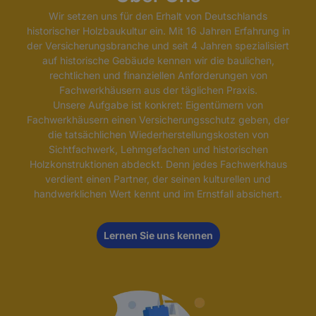
Wir setzen uns für den Erhalt von Deutschlands
historischer Holzbaukultur ein. Mit 16 Jahren Erfahrung in
der Versicherungsbranche und seit 4 Jahren spezialisiert
auf historische Gebäude kennen wir die baulichen,
rechtlichen und finanziellen Anforderungen von
Fachwerkhäusern aus der täglichen Praxis.
Unsere Aufgabe ist konkret: Eigentümern von
Fachwerkhäusern einen Versicherungsschutz geben, der
die tatsächlichen Wiederherstellungskosten von
Sichtfachwerk, Lehmgefachen und historischen
Holzkonstruktionen abdeckt. Denn jedes Fachwerkhaus
verdient einen Partner, der seinen kulturellen und
handwerklichen Wert kennt und im Ernstfall absichert.
Lernen Sie uns kennen