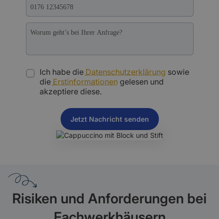
Ich habe die
Datenschutzerklärung
sowie
die
Erstinformationen
gelesen und
akzeptiere diese.
Risiken und Anforderungen bei
Fachwerkhäusern