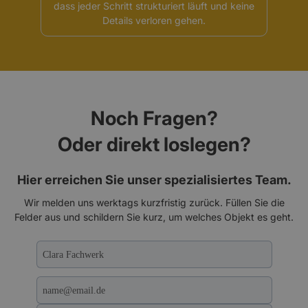
dass jeder Schritt strukturiert läuft und keine
Details verloren gehen.
Noch Fragen?
Oder direkt loslegen?
Hier erreichen Sie unser spezialisiertes Team.
Wir melden uns werktags kurzfristig zurück. Füllen Sie die
Felder aus und schildern Sie kurz, um welches Objekt es geht.