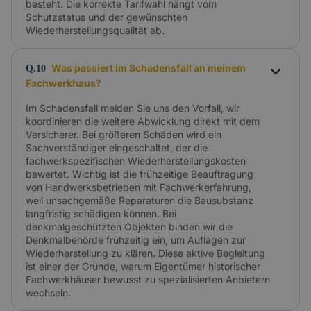
besteht. Die korrekte Tarifwahl hängt vom
Schutzstatus und der gewünschten
Wiederherstellungsqualität ab.
Was passiert im Schadensfall an meinem
Q.10
Fachwerkhaus?
Im Schadensfall melden Sie uns den Vorfall, wir
koordinieren die weitere Abwicklung direkt mit dem
Versicherer. Bei größeren Schäden wird ein
Sachverständiger eingeschaltet, der die
fachwerkspezifischen Wiederherstellungskosten
bewertet. Wichtig ist die frühzeitige Beauftragung
von Handwerksbetrieben mit Fachwerkerfahrung,
weil unsachgemäße Reparaturen die Bausubstanz
langfristig schädigen können. Bei
denkmalgeschützten Objekten binden wir die
Denkmalbehörde frühzeitig ein, um Auflagen zur
Wiederherstellung zu klären. Diese aktive Begleitung
ist einer der Gründe, warum Eigentümer historischer
Fachwerkhäuser bewusst zu spezialisierten Anbietern
wechseln.