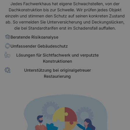
Jedes Fachwerkhaus hat eigene Schwachstellen, von der
Dachkonstruktion bis zur Schwelle. Wir prüfen jedes Objekt
einzeln und stimmen den Schutz auf seinen konkreten Zustand
ab. So vermeiden Sie Unterversicherung und Deckungslücken,
die bei Standardtarifen erst im Schadensfall auffallen.
Beratende Risikoanalyse
Umfassender Gebäudeschutz
Lösungen für Sichtfachwerk und verputzte
Konstruktionen
Unterstützung bei originalgetreuer
Restaurierung