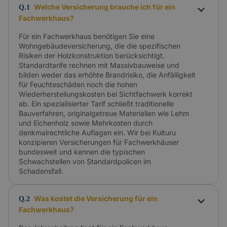
Welche Versicherung brauche ich für ein
Q.1
Fachwerkhaus?
Für ein Fachwerkhaus benötigen Sie eine
Wohngebäudeversicherung, die die spezifischen
Risiken der Holzkonstruktion berücksichtigt.
Standardtarife rechnen mit Massivbauweise und
bilden weder das erhöhte Brandrisiko, die Anfälligkeit
für Feuchteschäden noch die hohen
Wiederherstellungskosten bei Sichtfachwerk korrekt
ab. Ein spezialisierter Tarif schließt traditionelle
Bauverfahren, originalgetreue Materialien wie Lehm
und Eichenholz sowie Mehrkosten durch
denkmalrechtliche Auflagen ein. Wir bei Kulturu
konzipieren Versicherungen für Fachwerkhäuser
bundesweit und kennen die typischen
Schwachstellen von Standardpolicen im
Schadensfall.
Was kostet die Versicherung für ein
Q.2
Fachwerkhaus?