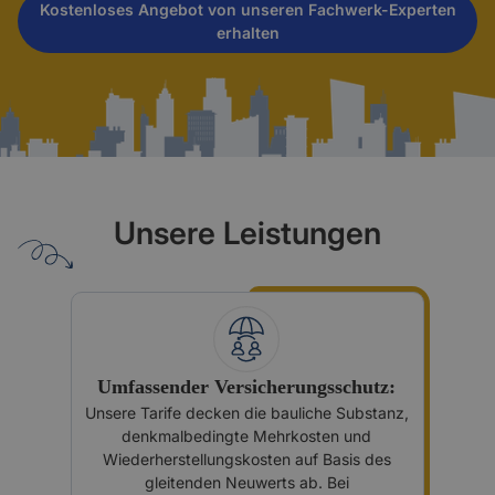
Kostenloses Angebot von unseren Fachwerk-Experten
erhalten
Unsere Leistungen
Umfassender Versicherungsschutz:
Unsere Tarife decken die bauliche Substanz,
denkmalbedingte Mehrkosten und
Wiederherstellungskosten auf Basis des
gleitenden Neuwerts ab. Bei