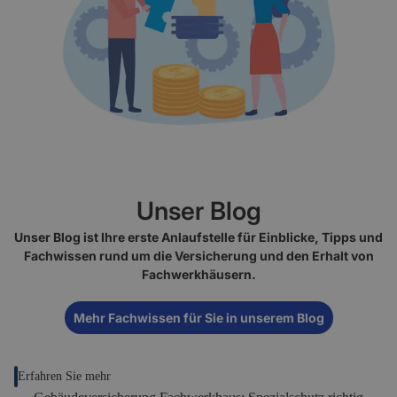
Unser Blog
Unser Blog ist Ihre erste Anlaufstelle für Einblicke, Tipps und
Fachwissen rund um die Versicherung und den Erhalt von
Fachwerkhäusern.
Mehr Fachwissen für Sie in unserem Blog
Erfahren Sie mehr