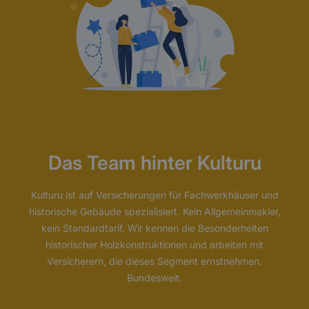
Das Team hinter Kulturu
Kulturu ist auf Versicherungen für Fachwerkhäuser und
historische Gebäude spezialisiert. Kein Allgemeinmakler,
kein Standardtarif. Wir kennen die Besonderheiten
historischer Holzkonstruktionen und arbeiten mit
Versicherern, die dieses Segment ernstnehmen.
Bundesweit.