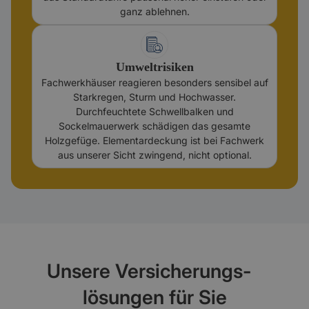
ganz ablehnen.
Umweltrisiken
Fachwerkhäuser reagieren besonders sensibel auf
Starkregen, Sturm und Hochwasser.
Durchfeuchtete Schwellbalken und
Sockelmauerwerk schädigen das gesamte
Holzgefüge. Elementardeckung ist bei Fachwerk
aus unserer Sicht zwingend, nicht optional.
Unsere Versicherungs-
lösungen für Sie