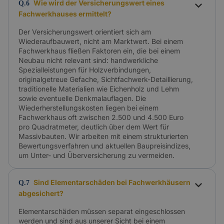
Wie wird der Versicherungswert eines
Q.6
Fachwerkhauses ermittelt?
Der Versicherungswert orientiert sich am
Wiederaufbauwert, nicht am Marktwert. Bei einem
Fachwerkhaus fließen Faktoren ein, die bei einem
Neubau nicht relevant sind: handwerkliche
Spezialleistungen für Holzverbindungen,
originalgetreue Gefache, Sichtfachwerk-Detaillierung,
traditionelle Materialien wie Eichenholz und Lehm
sowie eventuelle Denkmalauflagen. Die
Wiederherstellungskosten liegen bei einem
Fachwerkhaus oft zwischen 2.500 und 4.500 Euro
pro Quadratmeter, deutlich über dem Wert für
Massivbauten. Wir arbeiten mit einem strukturierten
Bewertungsverfahren und aktuellen Baupreisindizes,
um Unter- und Überversicherung zu vermeiden.
Sind Elementarschäden bei Fachwerkhäusern
Q.7
abgesichert?
Elementarschäden müssen separat eingeschlossen
werden und sind aus unserer Sicht bei einem