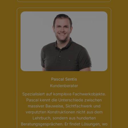
Pascal Sentis
Kundenberater
Spezialisiert auf komplexe Fachwerkobjekte.
Pascal kennt die Unterschiede zwischen
massiver Bauweise, Sichtfachwerk und
verputzten Konstruktionen nicht aus dem
Lehrbuch, sondern aus hunderten
Beratungsgesprächen. Er findet Lösungen, wo