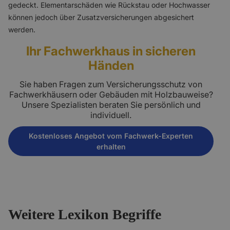
gedeckt. Elementarschäden wie Rückstau oder Hochwasser
können jedoch über Zusatzversicherungen abgesichert
werden.
Ihr Fachwerkhaus in sicheren
Händen
Sie haben Fragen zum Versicherungsschutz von
Fachwerkhäusern oder Gebäuden mit Holzbauweise?
Unsere Spezialisten beraten Sie persönlich und
individuell.
Kostenloses Angebot vom Fachwerk-Experten
erhalten
Weitere Lexikon Begriffe