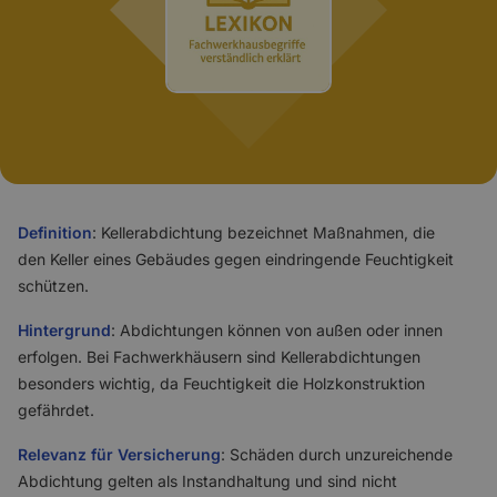
Definition
: Kellerabdichtung bezeichnet Maßnahmen, die
den Keller eines Gebäudes gegen eindringende Feuchtigkeit
schützen.
Hintergrund
: Abdichtungen können von außen oder innen
erfolgen. Bei Fachwerkhäusern sind Kellerabdichtungen
besonders wichtig, da Feuchtigkeit die Holzkonstruktion
gefährdet.
Relevanz für Versicherung
: Schäden durch unzureichende
Abdichtung gelten als Instandhaltung und sind nicht