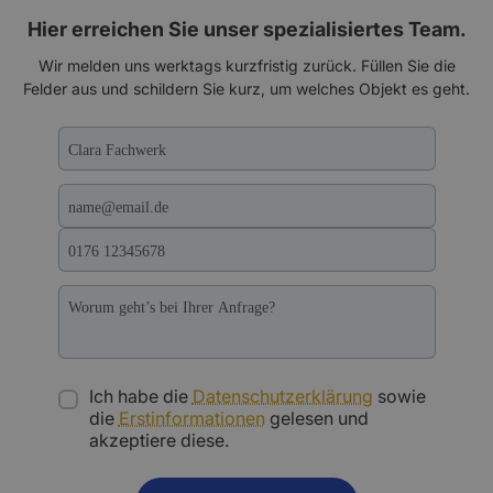
Hier erreichen Sie unser spezialisiertes Team.
Wir melden uns werktags kurzfristig zurück. Füllen Sie die
Felder aus und schildern Sie kurz, um welches Objekt es geht.
Ich habe die
Datenschutzerklärung
sowie
die
Erstinformationen
gelesen und
akzeptiere diese.