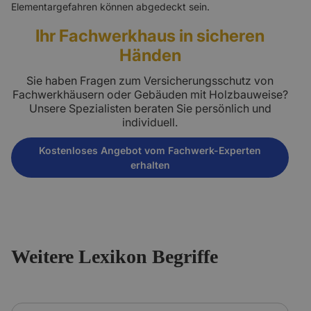
Elementargefahren können abgedeckt sein.
Ihr Fachwerkhaus in sicheren
Händen
Sie haben Fragen zum Versicherungsschutz von
Fachwerkhäusern oder Gebäuden mit Holzbauweise?
Unsere Spezialisten beraten Sie persönlich und
individuell.
Kostenloses Angebot vom Fachwerk-Experten
erhalten
Weitere Lexikon Begriffe