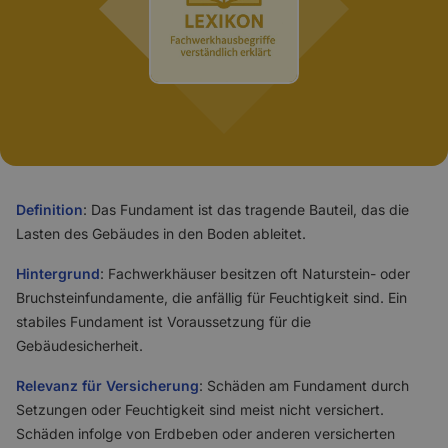
Definition
: Das Fundament ist das tragende Bauteil, das die
Lasten des Gebäudes in den Boden ableitet.
Hintergrund
: Fachwerkhäuser besitzen oft Naturstein- oder
Bruchsteinfundamente, die anfällig für Feuchtigkeit sind. Ein
stabiles Fundament ist Voraussetzung für die
Gebäudesicherheit.
Relevanz für Versicherung
: Schäden am Fundament durch
Setzungen oder Feuchtigkeit sind meist nicht versichert.
Schäden infolge von Erdbeben oder anderen versicherten