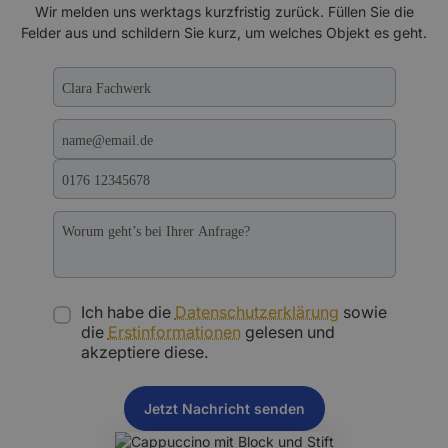
Wir melden uns werktags kurzfristig zurück. Füllen Sie die
Felder aus und schildern Sie kurz, um welches Objekt es geht.
Ich habe die
Datenschutzerklärung
sowie
die
Erstinformationen
gelesen und
akzeptiere diese.