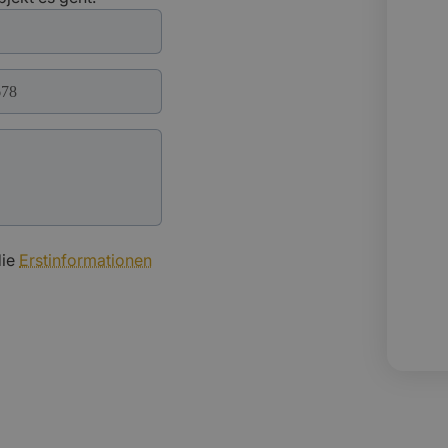
die
Erstinformationen