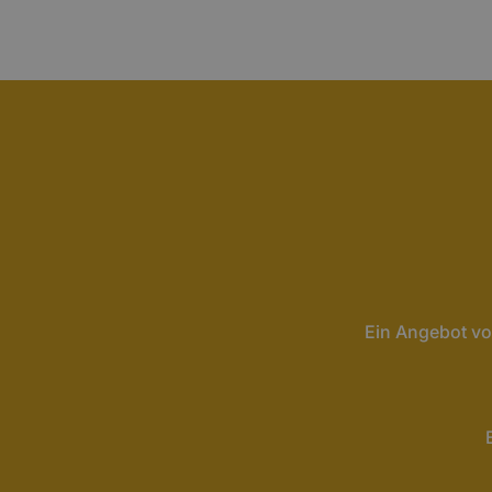
Ein Angebot vo