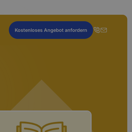
Kostenloses Angebot anfordern