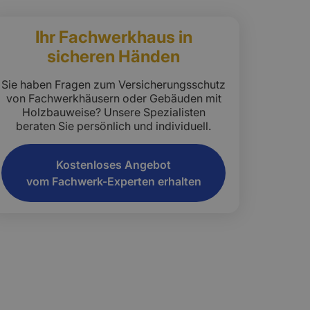
Ihr Fachwerkhaus in
sicheren Händen
Sie haben Fragen zum Versicherungsschutz
von Fachwerkhäusern oder Gebäuden mit
Holzbauweise? Unsere Spezialisten
beraten Sie persönlich und individuell.
Kostenloses Angebot
vom Fachwerk-Experten erhalten