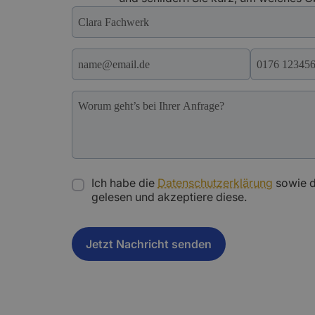
Ich habe die
Datenschutzerklärung
sowie 
gelesen und akzeptiere diese.