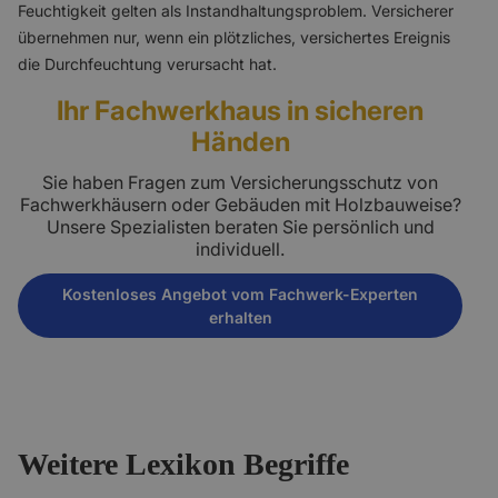
Feuchtigkeit gelten als Instandhaltungsproblem. Versicherer
übernehmen nur, wenn ein plötzliches, versichertes Ereignis
die Durchfeuchtung verursacht hat.
Ihr Fachwerkhaus in sicheren
Händen
Sie haben Fragen zum Versicherungsschutz von
Fachwerkhäusern oder Gebäuden mit Holzbauweise?
Unsere Spezialisten beraten Sie persönlich und
individuell.
Kostenloses Angebot vom Fachwerk-Experten
erhalten
Weitere Lexikon Begriffe