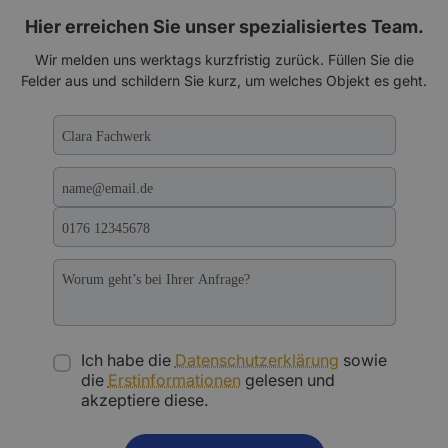
Hier erreichen Sie unser spezialisiertes Team.
Wir melden uns werktags kurzfristig zurück. Füllen Sie die
Felder aus und schildern Sie kurz, um welches Objekt es geht.
Ich habe die
Datenschutzerklärung
sowie
die
Erstinformationen
gelesen und
akzeptiere diese.