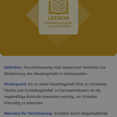
Definition
: Feuchtemessung Holz bezeichnet Verfahren zur
Bestimmung des Wassergehalts in Holzbauteilen.
Hintergrund
: Ein zu hoher Feuchtegehalt führt zu Schimmel,
Fäulnis und Schädlingsbefall. In Fachwerkhäusern ist die
regelmäßige Kontrolle besonders wichtig, um Schäden
frühzeitig zu erkennen.
Relevanz für Versicherung
: Schäden durch langanhaltende